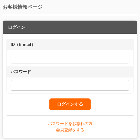
お客様情報ページ
ログイン
ID（E-mail）
パスワード
パスワードをお忘れの方
会員登録をする